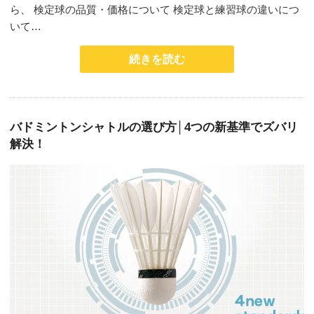
ら、 検定球の品質・価格について 検定球と練習球の違いにつ
いて…
続きを読む
バドミントンシャトルの選び方│4つの新基準でズバリ
解決！