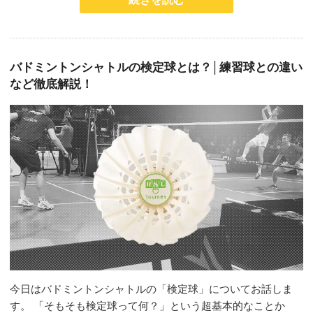
バドミントンシャトルの検定球とは？│練習球との違い
など徹底解説！
今日はバドミントンシャトルの「検定球」についてお話しま
す。 「そもそも検定球って何？」という超基本的なことか