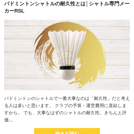
バドミントンシャトルの耐久性とは│シャトル専門メー
カーRSL
バドミントンのシャトルで一番大事なのは「耐久性」だと考え
る人は多いと思います。 クラブの予算・運営費用に直結しま
すから。 でも、大事なはずのシャトルの耐久性。きちんと評
価…
続きを読む