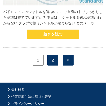
バドミントンのシャトルを選ぶのに、ご自身の中でしっかりし
た基準は持てていますか？ 本日は、 シャトルを選ぶ基準がわ
からない クラブで使うシャトルが定まらない どのメーカー…
続きを読む
1
2
>
会社概要
特定商取引法に基づく表記
プライバシーポリシー