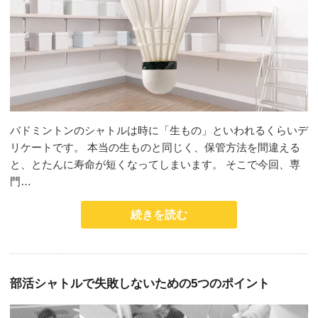
バドミントンのシャトルは時に「生もの」といわれるくらいデ
リケートです。 本当の生ものと同じく、保管方法を間違える
と、とたんに寿命が短くなってしまいます。 そこで今回、専
門…
続きを読む
部活シャトルで失敗しないための5つのポイント