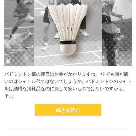
バドミントン部の運営はお金がかかりますね。 中でも頭が痛
いのはシャトル代ではないでしょうか。バドミントンのシャト
ルは結構な消耗品なのに決して安いものではないですから。
そ…
続きを読む